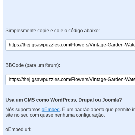
Simplesmente copie e cole o código abaixo:
BBCode (para um fórum):
Usa um CMS como WordPress, Drupal ou Joomla?
Nós suportamos
oEmbed
. É um padrão aberto que permite 
site no seu com quase nenhuma configuração.
oEmbed url: