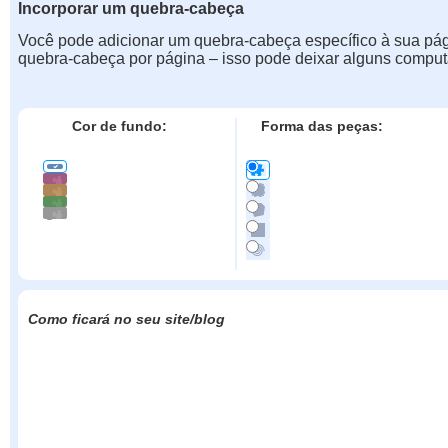
Incorporar um quebra-cabeça
Você pode adicionar um quebra-cabeça específico à sua pá
quebra-cabeça por página – isso pode deixar alguns comput
Cor de fundo:
Forma das peças:
Como ficará no seu site/blog