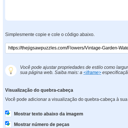
Simplesmente copie e cole o código abaixo.
Você pode ajustar propriedades de estilo como largur
sua página web. Saiba mais: a
<iframe>
especificaçã
Visualização do quebra-cabeça
Você pode adicionar a visualização do quebra-cabeça à sua
Mostrar texto abaixo da imagem
Mostrar número de peças