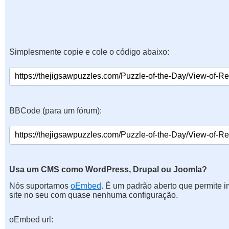
Simplesmente copie e cole o código abaixo:
BBCode (para um fórum):
Usa um CMS como WordPress, Drupal ou Joomla?
Nós suportamos
oEmbed
. É um padrão aberto que permite 
site no seu com quase nenhuma configuração.
oEmbed url: