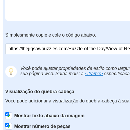
Simplesmente copie e cole o código abaixo.
Você pode ajustar propriedades de estilo como largur
sua página web. Saiba mais: a
<iframe>
especificaçã
Visualização do quebra-cabeça
Você pode adicionar a visualização do quebra-cabeça à sua
Mostrar texto abaixo da imagem
Mostrar número de peças