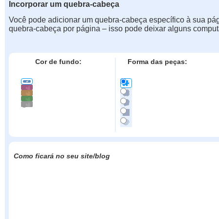
Incorporar um quebra-cabeça
Você pode adicionar um quebra-cabeça específico à sua pá
quebra-cabeça por página – isso pode deixar alguns comput
Cor de fundo:
Forma das peças:
Como ficará no seu site/blog