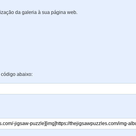
ização da galeria à sua página web.
 código abaixo: