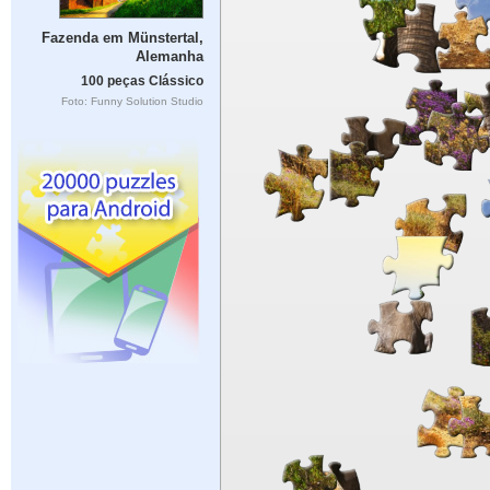
Fazenda em Münstertal,
Alemanha
100 peças Clássico
Foto: Funny Solution Studio