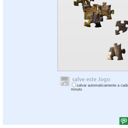
salvar automaticamente a cad
minuto