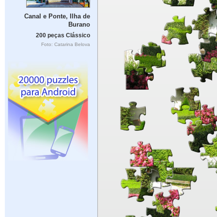
Canal e Ponte, Ilha de
Burano
200 peças Clássico
Foto: Catarina Belova