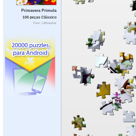
Primavera Primula
100 peças Clássico
Foto: LiliGraphie