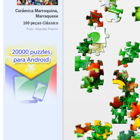
Cerâmica Marroquina,
Marraquexe
100 peças Clássico
Foto: Josemar Franco