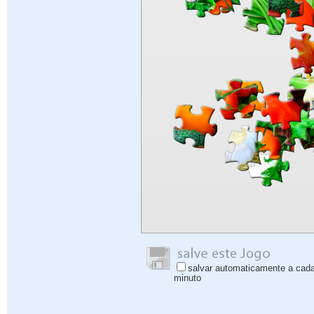
salvar automaticamente a cad
minuto