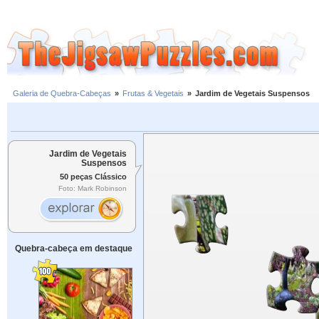
Galeria de Quebra-Cabeças
»
Frutas & Vegetais
»
Jardim de Vegetais Suspensos
Jardim de Vegetais
Suspensos
50 peças Clássico
Foto: Mark Robinson
Quebra-cabeça em destaque