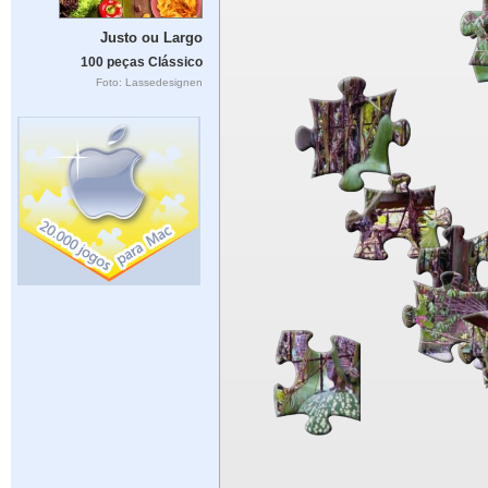
Justo ou Largo
100 peças Clássico
Foto: Lassedesignen