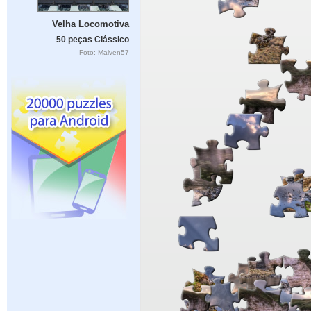
Velha Locomotiva
50 peças Clássico
Foto: Malven57