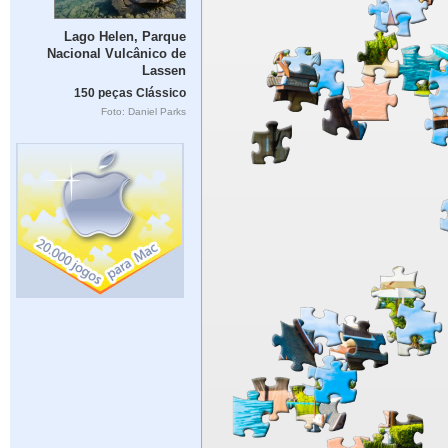
Lago Helen, Parque
Nacional Vulcânico de
Lassen
150 peças Clássico
Foto: Daniel Parks