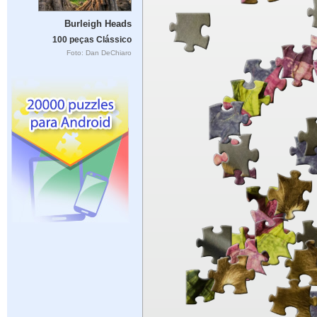
Burleigh Heads
100 peças Clássico
Foto: Dan DeChiaro