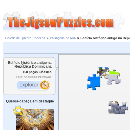
Galeria de Quebra-Cabeças
»
Paisagens de Rua
»
Edifício histórico antigo na Re
Edifício histórico antigo na
República Dominicana
150 peças Clássico
Foto: Anastasia Petrosyan
Quebra-cabeça em destaque