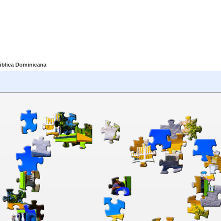
pública Dominicana