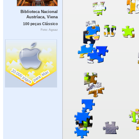
Biblioteca Nacional
Austríaca, Viena
100 peças Clássico
Foto: Agsaz