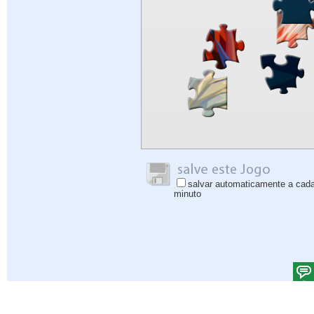
salvar automaticamente a cad
minuto