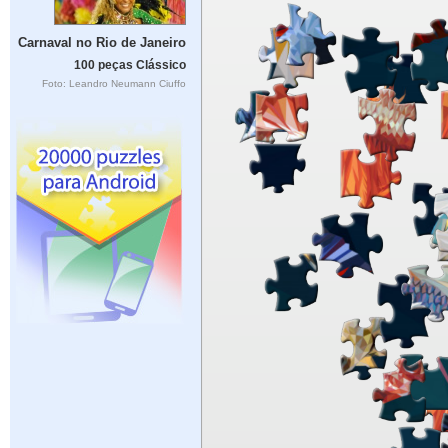
Carnaval no Rio de Janeiro
100 peças Clássico
Foto: Leandro Neumann Ciuffo