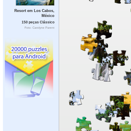
Resort em Los Cabos,
México
150 peças Clássico
Foto: Carolyne Parent