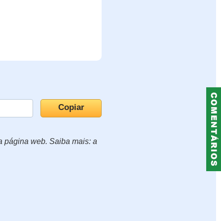
ua página web. Saiba mais: a