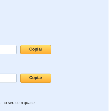
te no seu com quase