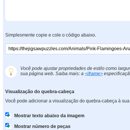
Simplesmente copie e cole o código abaixo.
Você pode ajustar propriedades de estilo como largur
sua página web. Saiba mais: a
<iframe>
especificaçã
Visualização do quebra-cabeça
Você pode adicionar a visualização do quebra-cabeça à sua
Mostrar texto abaixo da imagem
Mostrar número de peças