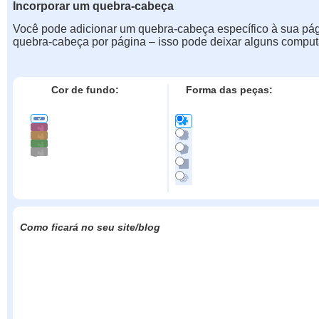
Incorporar um quebra-cabeça
Você pode adicionar um quebra-cabeça específico à sua pá
quebra-cabeça por página – isso pode deixar alguns comput
Cor de fundo:
Forma das peças:
Como ficará no seu site/blog