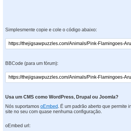
Simplesmente copie e cole o código abaixo:
BBCode (para um fórum):
Usa um CMS como WordPress, Drupal ou Joomla?
Nós suportamos
oEmbed
. É um padrão aberto que permite 
site no seu com quase nenhuma configuração.
oEmbed url: