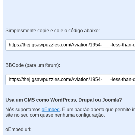
Simplesmente copie e cole o código abaixo:
BBCode (para um fórum):
Usa um CMS como WordPress, Drupal ou Joomla?
Nós suportamos
oEmbed
. É um padrão aberto que permite 
site no seu com quase nenhuma configuração.
oEmbed url: