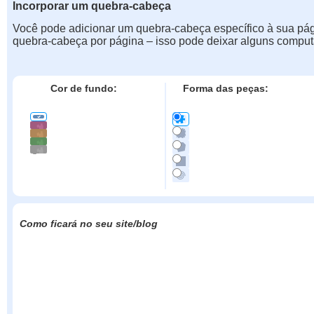
Incorporar um quebra-cabeça
Você pode adicionar um quebra-cabeça específico à sua pá
quebra-cabeça por página – isso pode deixar alguns comput
Cor de fundo:
Forma das peças:
Como ficará no seu site/blog