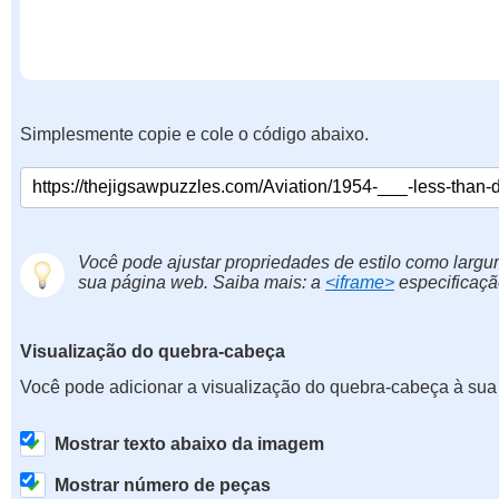
Simplesmente copie e cole o código abaixo.
Você pode ajustar propriedades de estilo como largur
sua página web. Saiba mais: a
<iframe>
especificaçã
Visualização do quebra-cabeça
Você pode adicionar a visualização do quebra-cabeça à sua
Mostrar texto abaixo da imagem
Mostrar número de peças