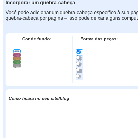
Incorporar um quebra-cabeça
Você pode adicionar um quebra-cabeça específico à sua pá
quebra-cabeça por página – isso pode deixar alguns comput
Cor de fundo:
Forma das peças:
Como ficará no seu site/blog