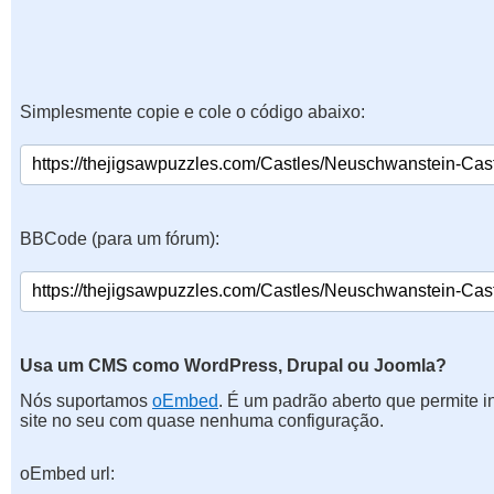
Simplesmente copie e cole o código abaixo:
BBCode (para um fórum):
Usa um CMS como WordPress, Drupal ou Joomla?
Nós suportamos
oEmbed
. É um padrão aberto que permite 
site no seu com quase nenhuma configuração.
oEmbed url: