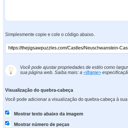
Simplesmente copie e cole o código abaixo.
Você pode ajustar propriedades de estilo como largur
sua página web. Saiba mais: a
<iframe>
especificaçã
Visualização do quebra-cabeça
Você pode adicionar a visualização do quebra-cabeça à sua
Mostrar texto abaixo da imagem
Mostrar número de peças