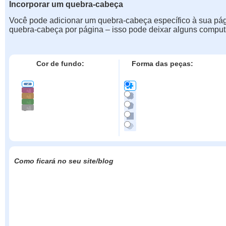
Incorporar um quebra-cabeça
Você pode adicionar um quebra-cabeça específico à sua pá
quebra-cabeça por página – isso pode deixar alguns comput
Cor de fundo:
Forma das peças:
Como ficará no seu site/blog