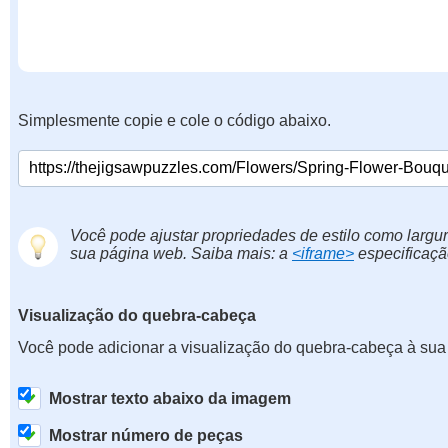
Simplesmente copie e cole o código abaixo.
Você pode ajustar propriedades de estilo como largur
sua página web. Saiba mais: a
<iframe>
especificaçã
Visualização do quebra-cabeça
Você pode adicionar a visualização do quebra-cabeça à sua
Mostrar texto abaixo da imagem
Mostrar número de peças