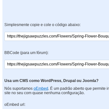
Simplesmente copie e cole o código abaixo:
BBCode (para um fórum):
Usa um CMS como WordPress, Drupal ou Joomla?
Nós suportamos
oEmbed
. É um padrão aberto que permite 
site no seu com quase nenhuma configuração.
oEmbed url: