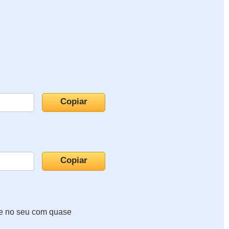
te no seu com quase