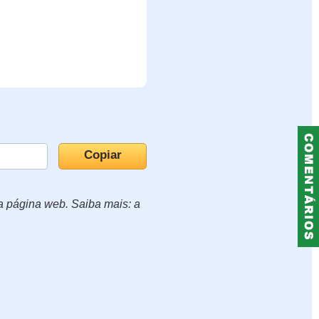
ua página web. Saiba mais: a