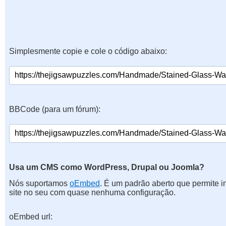
Simplesmente copie e cole o código abaixo:
BBCode (para um fórum):
Usa um CMS como WordPress, Drupal ou Joomla?
Nós suportamos
oEmbed
. É um padrão aberto que permite 
site no seu com quase nenhuma configuração.
oEmbed url: