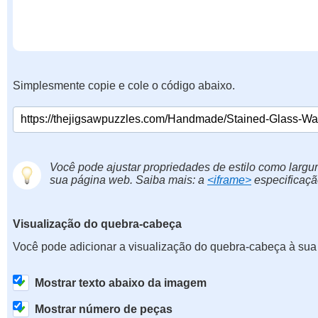
Simplesmente copie e cole o código abaixo.
Você pode ajustar propriedades de estilo como largur
sua página web. Saiba mais: a
<iframe>
especificaçã
Visualização do quebra-cabeça
Você pode adicionar a visualização do quebra-cabeça à sua
Mostrar texto abaixo da imagem
Mostrar número de peças