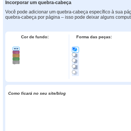
Incorporar um quebra-cabeça
Você pode adicionar um quebra-cabeça específico à sua pá
quebra-cabeça por página – isso pode deixar alguns comput
Cor de fundo:
Forma das peças:
Como ficará no seu site/blog