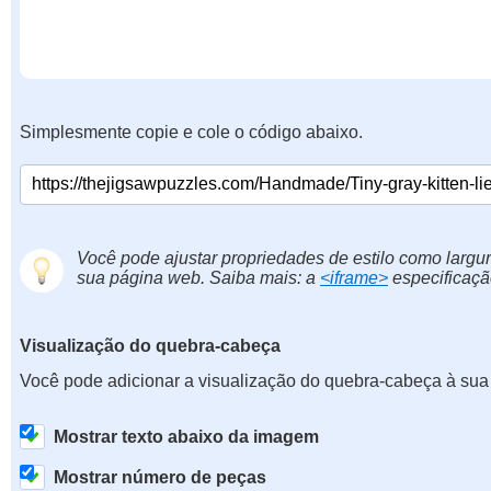
Simplesmente copie e cole o código abaixo.
Você pode ajustar propriedades de estilo como largur
sua página web. Saiba mais: a
<iframe>
especificaçã
Visualização do quebra-cabeça
Você pode adicionar a visualização do quebra-cabeça à sua
Mostrar texto abaixo da imagem
Mostrar número de peças