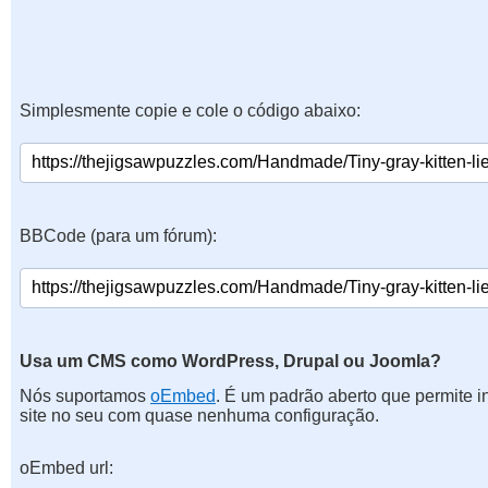
Simplesmente copie e cole o código abaixo:
BBCode (para um fórum):
Usa um CMS como WordPress, Drupal ou Joomla?
Nós suportamos
oEmbed
. É um padrão aberto que permite 
site no seu com quase nenhuma configuração.
oEmbed url: