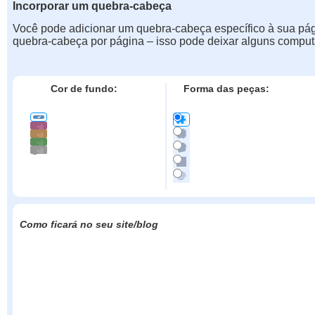
Incorporar um quebra-cabeça
Você pode adicionar um quebra-cabeça específico à sua pá
quebra-cabeça por página – isso pode deixar alguns comput
Cor de fundo:
Forma das peças:
Como ficará no seu site/blog