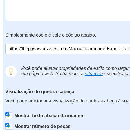
Simplesmente copie e cole o código abaixo.
Você pode ajustar propriedades de estilo como largur
sua página web. Saiba mais: a
<iframe>
especificaçã
Visualização do quebra-cabeça
Você pode adicionar a visualização do quebra-cabeça à sua
Mostrar texto abaixo da imagem
Mostrar número de peças