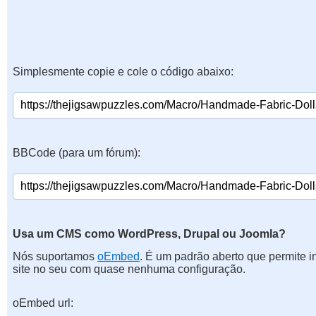
Simplesmente copie e cole o código abaixo:
BBCode (para um fórum):
Usa um CMS como WordPress, Drupal ou Joomla?
Nós suportamos
oEmbed
. É um padrão aberto que permite 
site no seu com quase nenhuma configuração.
oEmbed url: