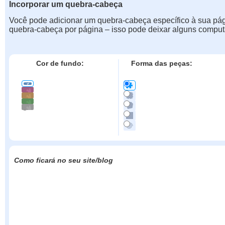
Incorporar um quebra-cabeça
Você pode adicionar um quebra-cabeça específico à sua pá
quebra-cabeça por página – isso pode deixar alguns comput
Cor de fundo:
Forma das peças:
Como ficará no seu site/blog