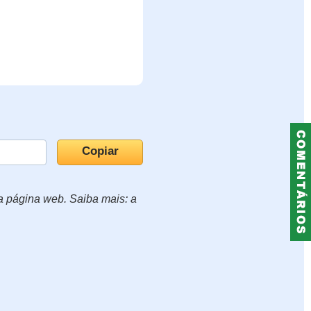
ua página web. Saiba mais: a