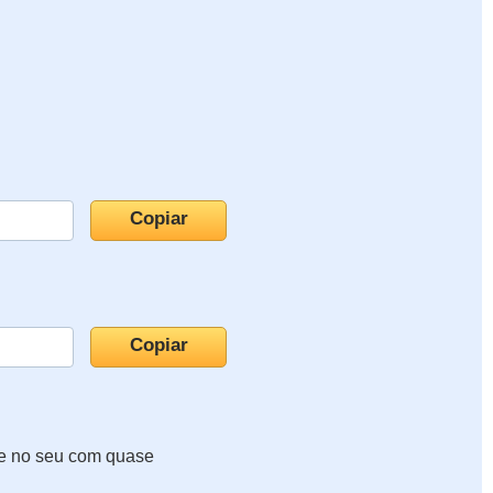
te no seu com quase