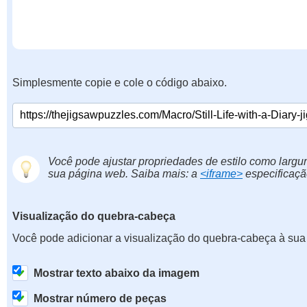
Simplesmente copie e cole o código abaixo.
Você pode ajustar propriedades de estilo como largur
sua página web. Saiba mais: a
<iframe>
especificaçã
Visualização do quebra-cabeça
Você pode adicionar a visualização do quebra-cabeça à sua
Mostrar texto abaixo da imagem
Mostrar número de peças