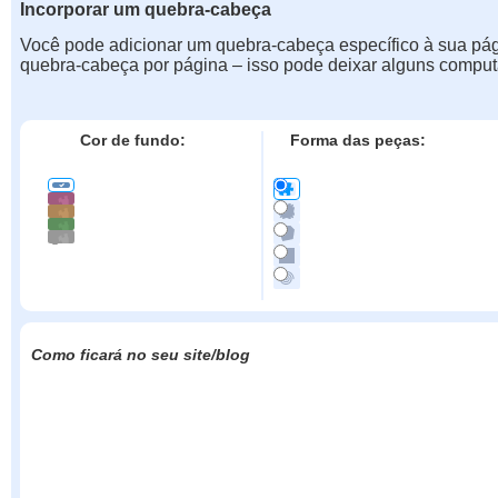
Incorporar um quebra-cabeça
Você pode adicionar um quebra-cabeça específico à sua pá
quebra-cabeça por página – isso pode deixar alguns comput
Cor de fundo:
Forma das peças:
Como ficará no seu site/blog