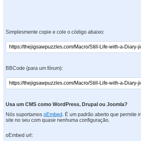
Simplesmente copie e cole o código abaixo:
BBCode (para um fórum):
Usa um CMS como WordPress, Drupal ou Joomla?
Nós suportamos
oEmbed
. É um padrão aberto que permite 
site no seu com quase nenhuma configuração.
oEmbed url: