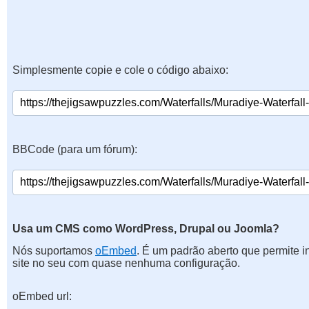
Simplesmente copie e cole o código abaixo:
BBCode (para um fórum):
Usa um CMS como WordPress, Drupal ou Joomla?
Nós suportamos
oEmbed
. É um padrão aberto que permite 
site no seu com quase nenhuma configuração.
oEmbed url: