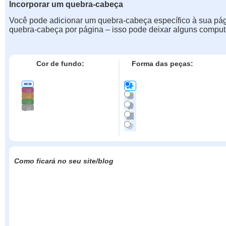
Incorporar um quebra-cabeça
Você pode adicionar um quebra-cabeça específico à sua pá
quebra-cabeça por página – isso pode deixar alguns comput
Cor de fundo:
Forma das peças:
Como ficará no seu site/blog