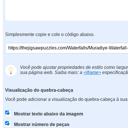
Simplesmente copie e cole o código abaixo.
Você pode ajustar propriedades de estilo como largur
sua página web. Saiba mais: a
<iframe>
especificaçã
Visualização do quebra-cabeça
Você pode adicionar a visualização do quebra-cabeça à sua
Mostrar texto abaixo da imagem
Mostrar número de peças