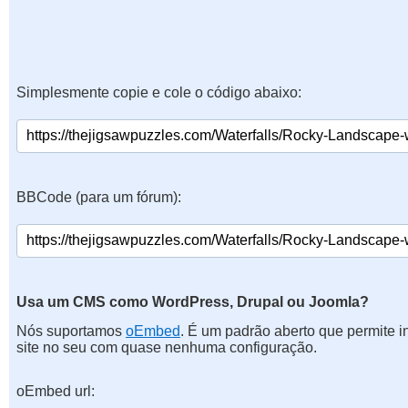
Simplesmente copie e cole o código abaixo:
BBCode (para um fórum):
Usa um CMS como WordPress, Drupal ou Joomla?
Nós suportamos
oEmbed
. É um padrão aberto que permite 
site no seu com quase nenhuma configuração.
oEmbed url: