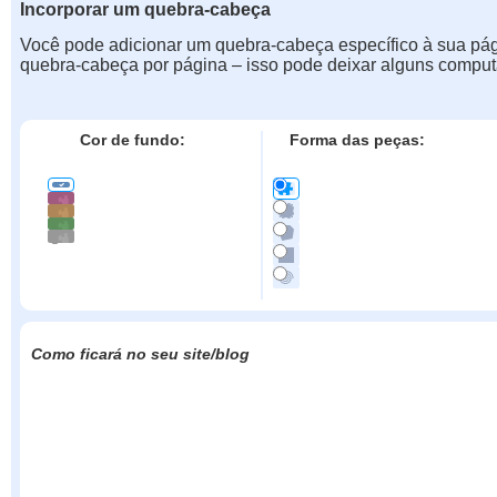
Incorporar um quebra-cabeça
Você pode adicionar um quebra-cabeça específico à sua pá
quebra-cabeça por página – isso pode deixar alguns comput
Cor de fundo:
Forma das peças:
Como ficará no seu site/blog