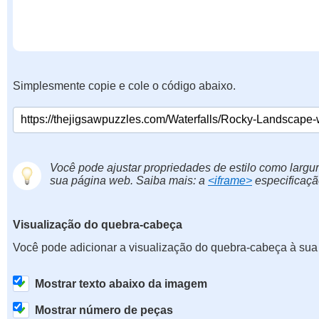
Simplesmente copie e cole o código abaixo.
Você pode ajustar propriedades de estilo como largur
sua página web. Saiba mais: a
<iframe>
especificaçã
Visualização do quebra-cabeça
Você pode adicionar a visualização do quebra-cabeça à sua
Mostrar texto abaixo da imagem
Mostrar número de peças