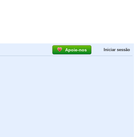
Apoie-nos
Iniciar sessão