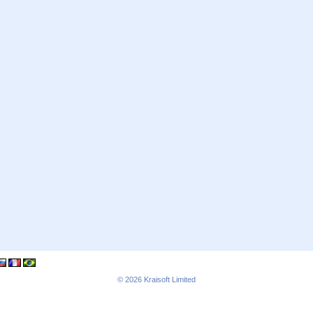
© 2026
Kraisoft Limited