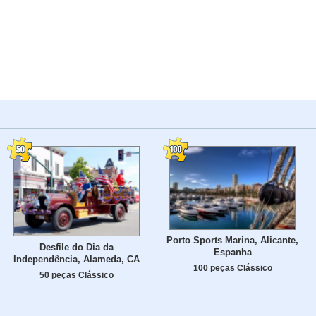
Porto Sports Marina, Alicante,
Desfile do Dia da
Espanha
Independência, Alameda, CA
100 peças Clássico
50 peças Clássico