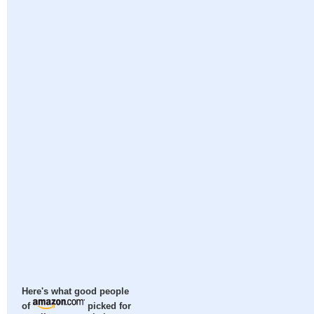
Here's what good people
of
picked for