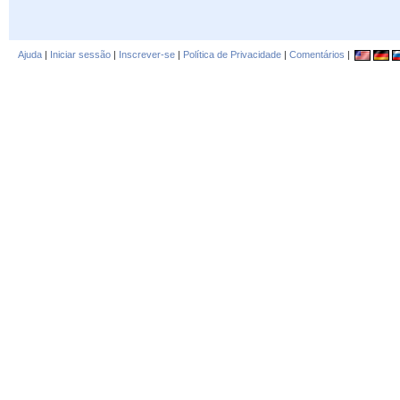
Ajuda
|
Iniciar sessão
|
Inscrever-se
|
Política de Privacidade
|
Comentários
|