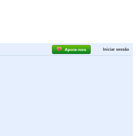
Apoie-nos
Iniciar sessão