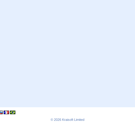
© 2026
Kraisoft Limited