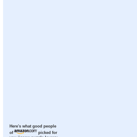
Here's what good people
of
picked for