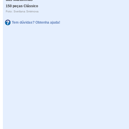
150 peças Clássico
Foto: Svetlana Smirnova
Tem dúvidas? Obtenha ajuda!