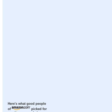
Here's what good people
of
picked for