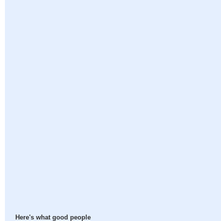
Here's what good people