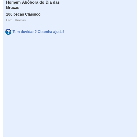
Homem Abóbora do Dia das
Bruxas
100 peças Clássico
Foto: Thomas
Tem dúvidas? Obtenha ajuda!