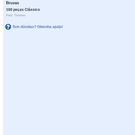
Bruxas
100 peças Clássico
Foto: Thomas
Tem dúvidas? Obtenha ajuda!