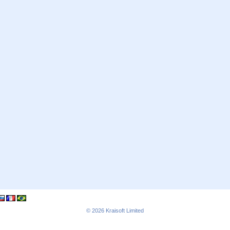
© 2026
Kraisoft Limited