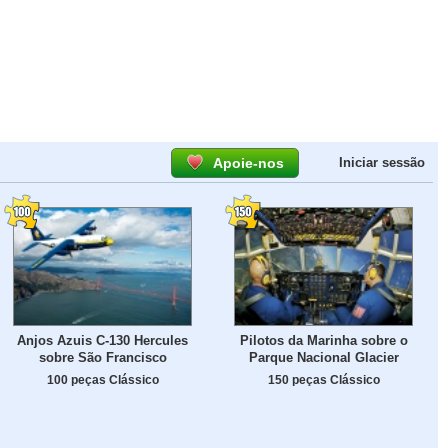
Apoie-nos
Iniciar sessão
Anjos Azuis C-130 Hercules
Pilotos da Marinha sobre o
sobre São Francisco
Parque Nacional Glacier
100 peças Clássico
150 peças Clássico