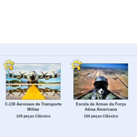
C-130 Aeronave de Transporte
Escola de Armas da Força
Militar
Aérea Americana
100 peças Clássico
100 peças Clássico