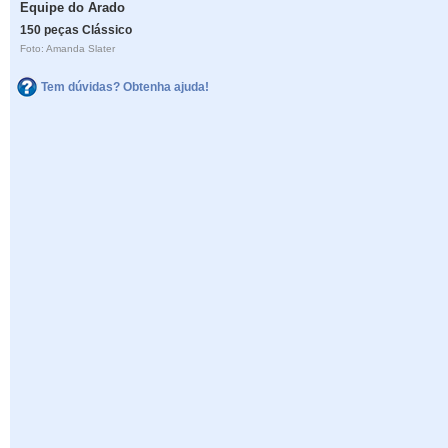
Equipe do Arado
150 peças Clássico
Foto: Amanda Slater
Tem dúvidas? Obtenha ajuda!