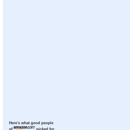
Here's what good people
of
picked for