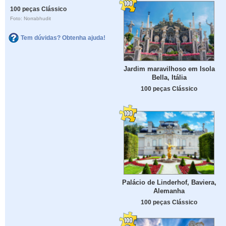
100 peças Clássico
Foto: Norrabhudit
Tem dúvidas? Obtenha ajuda!
Jardim maravilhoso em Isola
Bella, Itália
100 peças Clássico
Palácio de Linderhof, Baviera,
Alemanha
100 peças Clássico