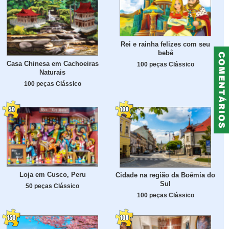
Rei e rainha felizes com seu
bebê
Casa Chinesa em Cachoeiras
100 peças Clássico
Naturais
100 peças Clássico
Loja em Cusco, Peru
Cidade na região da Boêmia do
Sul
50 peças Clássico
100 peças Clássico