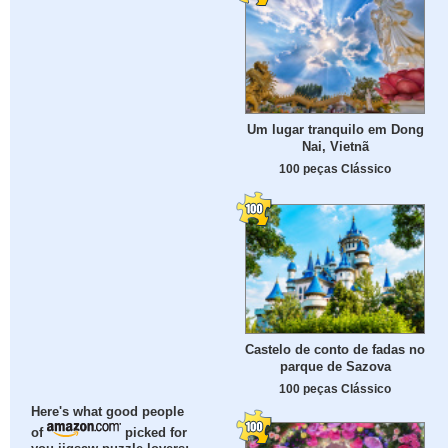
Um lugar tranquilo em Dong
Nai, Vietnã
100 peças Clássico
Castelo de conto de fadas no
parque de Sazova
100 peças Clássico
Here's what good people
of
picked for