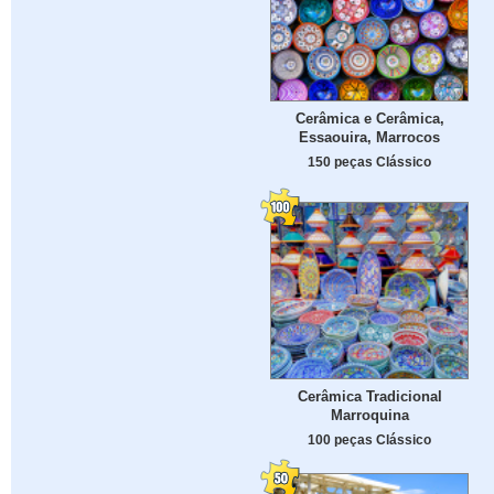
Cerâmica e Cerâmica,
Essaouira, Marrocos
150 peças Clássico
Cerâmica Tradicional
Marroquina
100 peças Clássico