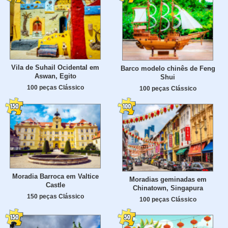
Vila de Suhail Ocidental em
Barco modelo chinês de Feng
Aswan, Egito
Shui
100 peças Clássico
100 peças Clássico
Moradia Barroca em Valtice
Moradias geminadas em
Castle
Chinatown, Singapura
150 peças Clássico
100 peças Clássico