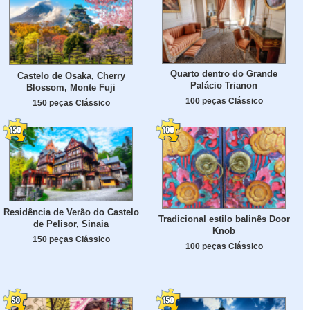
Quarto dentro do Grande
Castelo de Osaka, Cherry
Palácio Trianon
Blossom, Monte Fuji
100 peças Clássico
150 peças Clássico
Residência de Verão do Castelo
Tradicional estilo balinês Door
de Pelisor, Sinaia
Knob
150 peças Clássico
100 peças Clássico