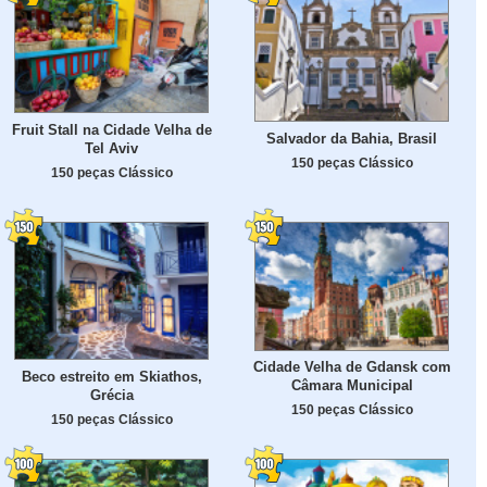
Fruit Stall na Cidade Velha de
Salvador da Bahia, Brasil
Tel Aviv
150 peças Clássico
150 peças Clássico
Cidade Velha de Gdansk com
Beco estreito em Skiathos,
Câmara Municipal
Grécia
150 peças Clássico
150 peças Clássico