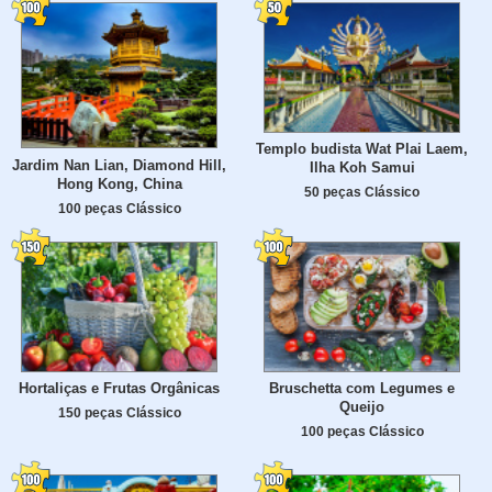
Templo budista Wat Plai Laem,
Jardim Nan Lian, Diamond Hill,
Ilha Koh Samui
Hong Kong, China
50 peças Clássico
100 peças Clássico
Hortaliças e Frutas Orgânicas
Bruschetta com Legumes e
Queijo
150 peças Clássico
100 peças Clássico