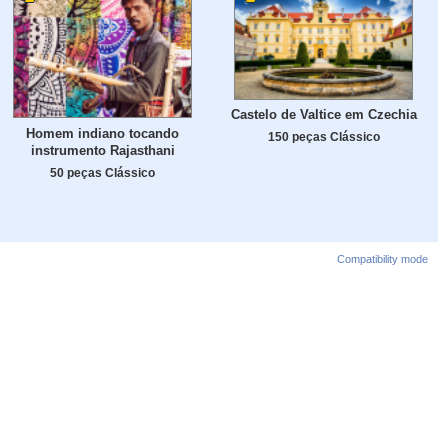
Castelo de Valtice em Czechia
Homem indiano tocando
150 peças Clássico
instrumento Rajasthani
50 peças Clássico
Compatibility mode