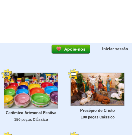
Apoie-nos
Iniciar sessão
Presépio de Cristo
Cerâmica Artesanal Festiva
100 peças Clássico
150 peças Clássico