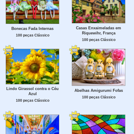
Casas Enxaimeladas em
Bonecas Fada Internas
Riquewihr, França
100 peças Clássico
100 peças Clássico
Lindo Girassol contra o Céu
Abelhas Amigurumi Fofas
Azul
100 peças Clássico
100 peças Clássico