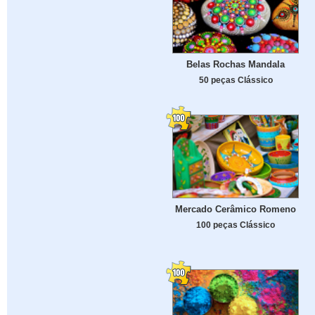
Belas Rochas Mandala
50 peças Clássico
Mercado Cerâmico Romeno
100 peças Clássico