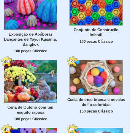
Conjunto de Construção
Exposição de Abóboras
Infantil
Dançantes de Yayoi Kusama,
100 peças Clássico
Bangkok
100 peças Clássico
Cesta de tricô branca e novelas
de fio coloridas
Cena de Outono com um
150 peças Clássico
esquilo raposa
100 peças Clássico