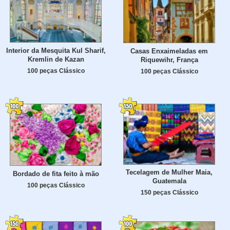
Interior da Mesquita Kul Sharif,
Casas Enxaimeladas em
Kremlin de Kazan
Riquewihr, França
100 peças Clássico
100 peças Clássico
Tecelagem de Mulher Maia,
Bordado de fita feito à mão
Guatemala
100 peças Clássico
150 peças Clássico