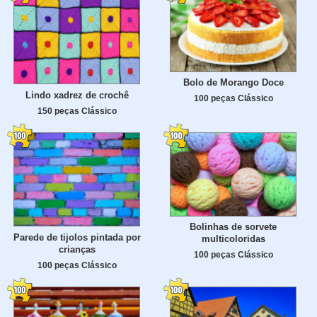
Bolo de Morango Doce
Lindo xadrez de crochê
100 peças Clássico
150 peças Clássico
Bolinhas de sorvete
Parede de tijolos pintada por
multicoloridas
crianças
100 peças Clássico
100 peças Clássico