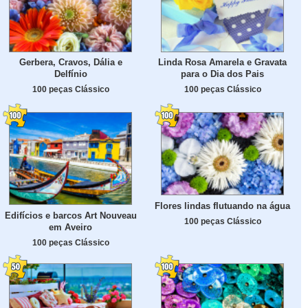
Gerbera, Cravos, Dália e
Linda Rosa Amarela e Gravata
Delfínio
para o Dia dos Pais
100 peças Clássico
100 peças Clássico
Flores lindas flutuando na água
Edifícios e barcos Art Nouveau
100 peças Clássico
em Aveiro
100 peças Clássico