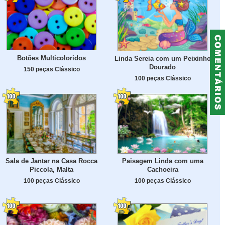
Botões Multicoloridos
Linda Sereia com um Peixinho
Dourado
150 peças Clássico
100 peças Clássico
Sala de Jantar na Casa Rocca
Paisagem Linda com uma
Piccola, Malta
Cachoeira
100 peças Clássico
100 peças Clássico