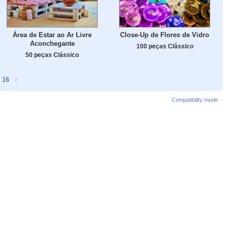
Área de Estar ao Ar Livre
Close-Up de Flores de Vidro
Aconchegante
100 peças Clássico
50 peças Clássico
16
>
Compatibility mode