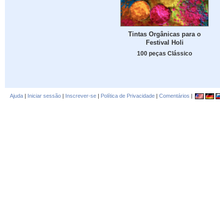
Tintas Orgânicas para o
Festival Holi
100 peças Clássico
Ajuda
|
Iniciar sessão
|
Inscrever-se
|
Política de Privacidade
|
Comentários
|