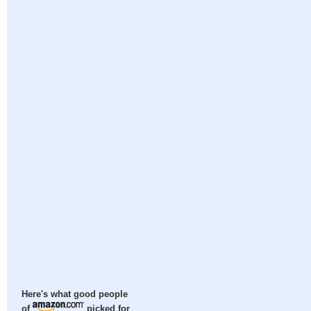
Here's what good people
of
picked for