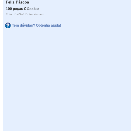
Feliz Páscoa
100 peças Clássico
Foto: KraiSoft Entertainment
Tem dúvidas? Obtenha ajuda!