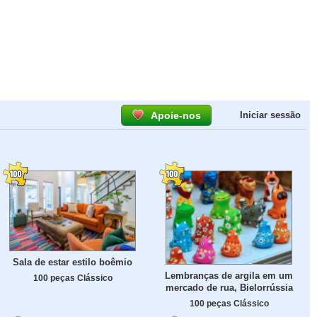
Apoie-nos
Iniciar sessão
Sala de estar estilo boêmio
Lembranças de argila em um
100 peças Clássico
mercado de rua, Bielorrússia
100 peças Clássico