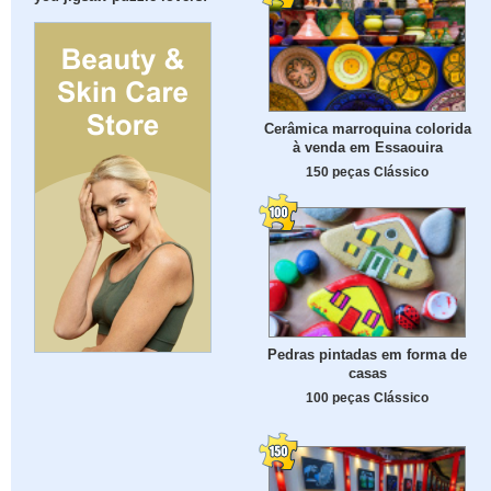
Cerâmica marroquina colorida
à venda em Essaouira
150 peças Clássico
Pedras pintadas em forma de
casas
100 peças Clássico