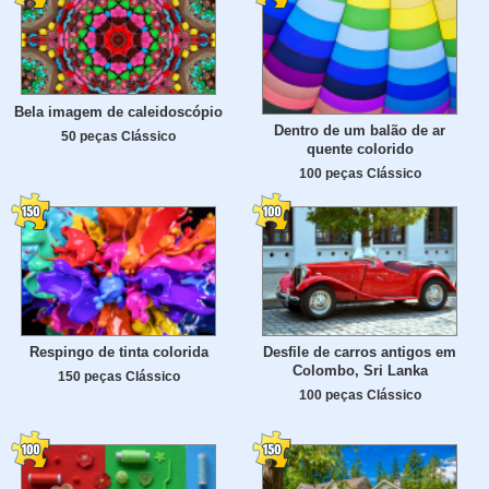
Bela imagem de caleidoscópio
Dentro de um balão de ar
50 peças Clássico
quente colorido
100 peças Clássico
Respingo de tinta colorida
Desfile de carros antigos em
Colombo, Sri Lanka
150 peças Clássico
100 peças Clássico