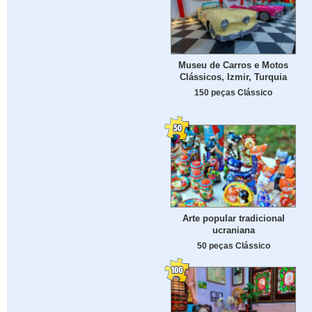
Museu de Carros e Motos
Clássicos, Izmir, Turquia
150 peças Clássico
Arte popular tradicional
ucraniana
50 peças Clássico