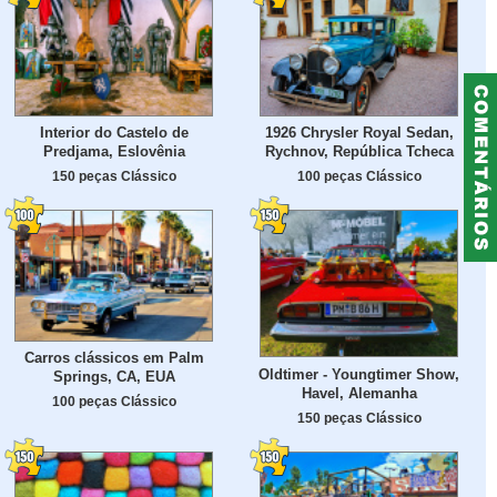
Interior do Castelo de
1926 Chrysler Royal Sedan,
Predjama, Eslovênia
Rychnov, República Tcheca
150 peças Clássico
100 peças Clássico
Carros clássicos em Palm
Oldtimer - Youngtimer Show,
Springs, CA, EUA
Havel, Alemanha
100 peças Clássico
150 peças Clássico