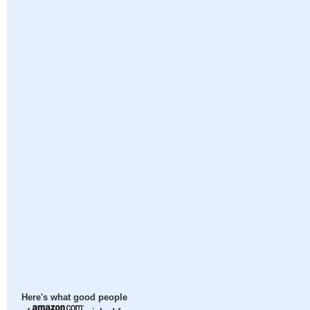
Here's what good people