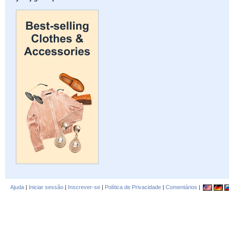
Ajuda
|
Iniciar sessão
|
Inscrever-se
|
Política de Privacidade
|
Comentários
|