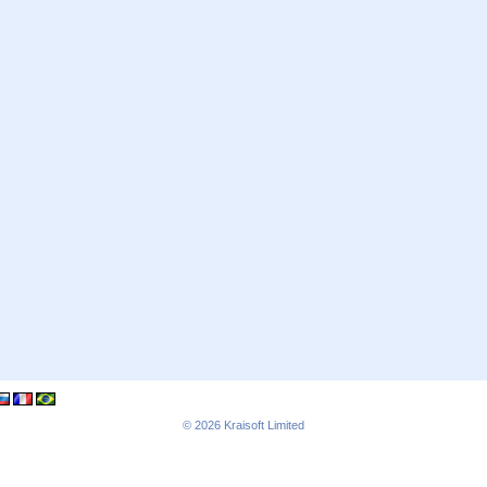
© 2026
Kraisoft Limited