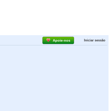
Apoie-nos
Iniciar sessão