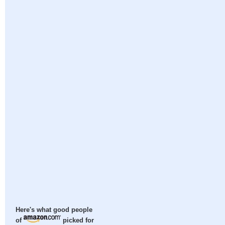
Here's what good people
of
picked for