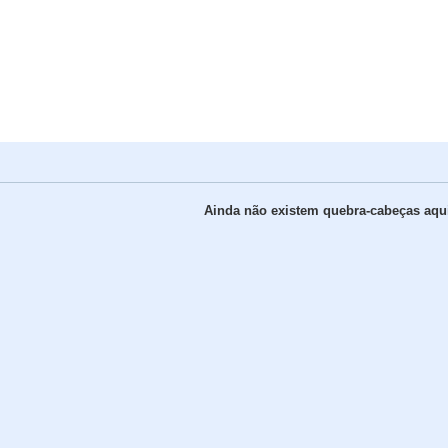
Ainda não existem quebra-cabeças aqui