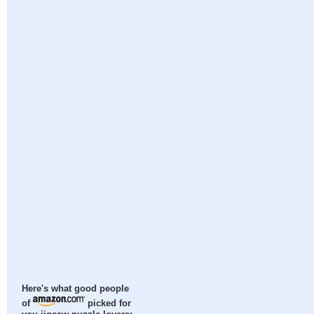
Here's what good people
of
picked for