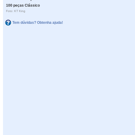
100 peças Clássico
Foto: KT King
Tem dúvidas? Obtenha ajuda!