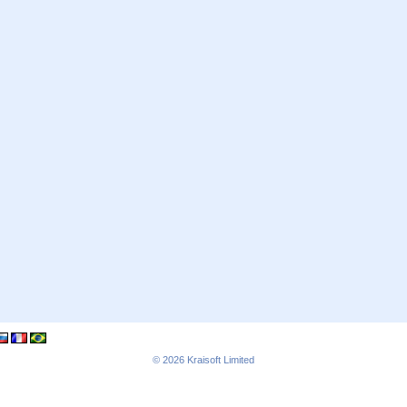
© 2026
Kraisoft Limited