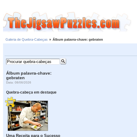
Galeria de Quebra-Cabeças
»
Álbum palavra-chave: gebraten
Álbum palavra-chave:
gebraten
Data: 08/06/2026
Quebra-cabeça em destaque
Uma Receita para o Sucesso