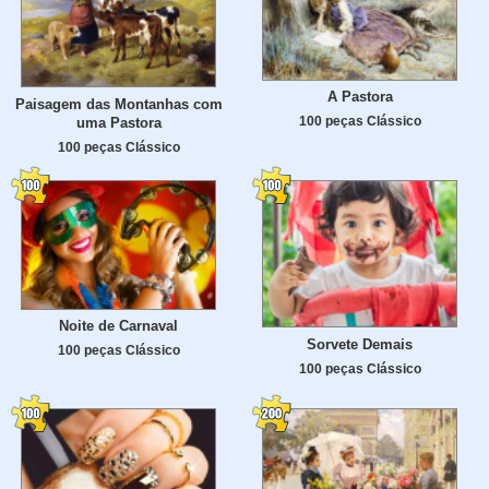
A Pastora
Paisagem das Montanhas com
100 peças Clássico
uma Pastora
100 peças Clássico
Noite de Carnaval
Sorvete Demais
100 peças Clássico
100 peças Clássico