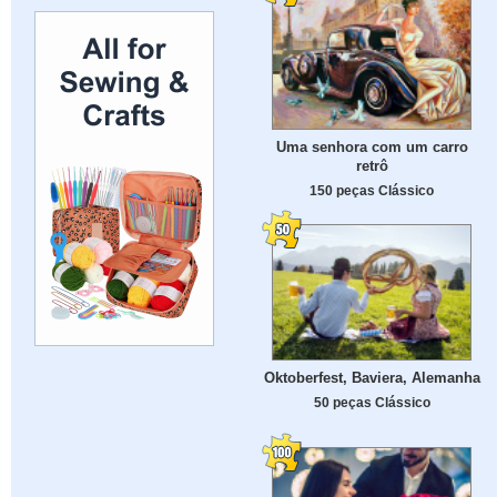
Uma senhora com um carro
retrô
150 peças Clássico
Oktoberfest, Baviera, Alemanha
50 peças Clássico