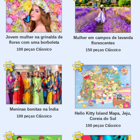
Jovem mulher na grinalda de
Mulher em campos de lavanda
flores com uma borboleta
florescentes
100 peças Clássico
150 peças Clássico
Meninas bonitas na Índia
Hello Kitty Island Mapa, Jeju,
100 peças Clássico
Coreia do Sul
100 peças Clássico