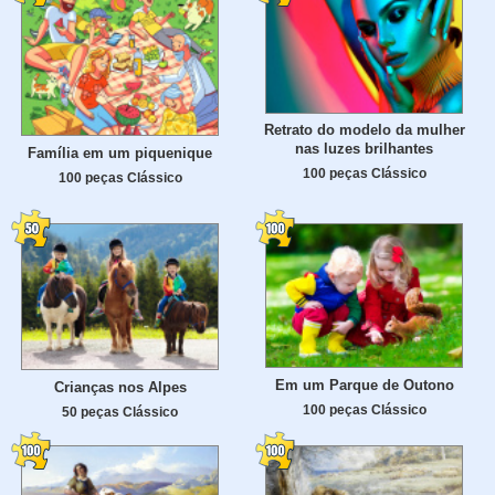
Retrato do modelo da mulher
nas luzes brilhantes
Família em um piquenique
100 peças Clássico
100 peças Clássico
Em um Parque de Outono
Crianças nos Alpes
100 peças Clássico
50 peças Clássico