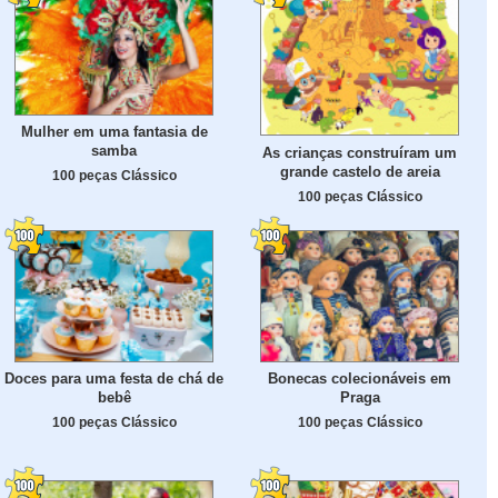
Mulher em uma fantasia de
samba
As crianças construíram um
grande castelo de areia
100 peças Clássico
100 peças Clássico
Doces para uma festa de chá de
Bonecas colecionáveis em
bebê
Praga
100 peças Clássico
100 peças Clássico