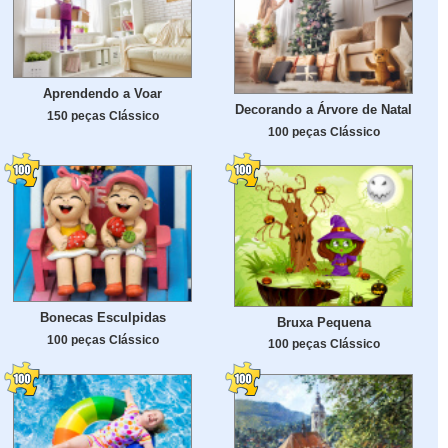
Aprendendo a Voar
Decorando a Árvore de Natal
150 peças Clássico
100 peças Clássico
Bonecas Esculpidas
Bruxa Pequena
100 peças Clássico
100 peças Clássico