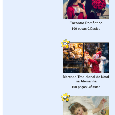
Encontro Romântico
100 peças Clássico
Mercado Tradicional de Natal
na Alemanha
100 peças Clássico