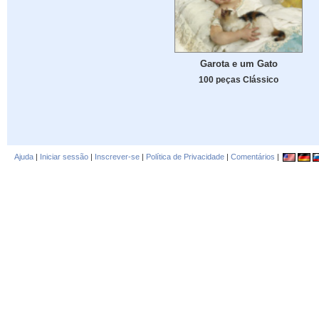
Garota e um Gato
100 peças Clássico
Ajuda
|
Iniciar sessão
|
Inscrever-se
|
Política de Privacidade
|
Comentários
|