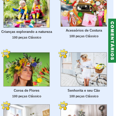
Acessórios de Costura
Crianças explorando a natureza
100 peças Clássico
100 peças Clássico
Coroa de Flores
Senhorita e seu Cão
100 peças Clássico
100 peças Clássico