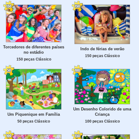
Torcedores de diferentes países
Indo de férias de verão
no estádio
150 peças Clássico
150 peças Clássico
Um Desenho Colorido de uma
Um Piquenique em Família
Criança
50 peças Clássico
100 peças Clássico