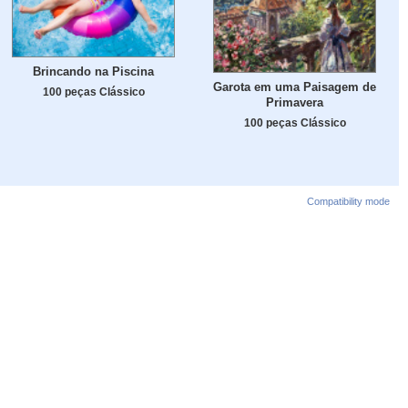
Brincando na Piscina
Garota em uma Paisagem de
100 peças Clássico
Primavera
100 peças Clássico
Compatibility mode