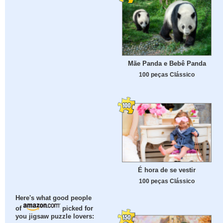
Mãe Panda e Bebê Panda
100 peças Clássico
É hora de se vestir
100 peças Clássico
Here's what good people
of
picked for
you jigsaw puzzle lovers: