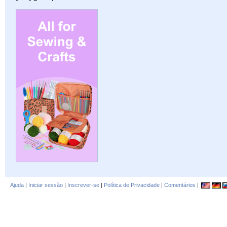
Ajuda
|
Iniciar sessão
|
Inscrever-se
|
Política de Privacidade
|
Comentários
|