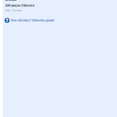
100 peças Clássico
Foto: Thomas
Tem dúvidas? Obtenha ajuda!