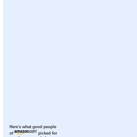
Here's what good people
of
picked for