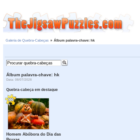
Galeria de Quebra-Cabeças
»
Álbum palavra-chave: hk
Álbum palavra-chave: hk
Data: 08/07/2026
Quebra-cabeça em destaque
Homem Abóbora do Dia das
Bruxas