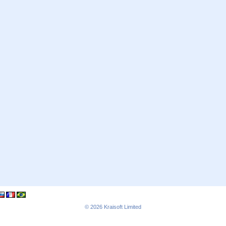
© 2026
Kraisoft Limited