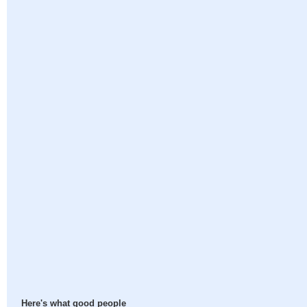
Here's what good people