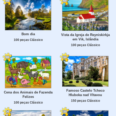
Bom dia
Vista da Igreja de Reyniskirkja
em Vik, Islândia
100 peças Clássico
100 peças Clássico
Famoso Castelo Tcheco
Cena dos Animais de Fazenda
Hluboka nad Vltavou
Felizes
150 peças Clássico
100 peças Clássico