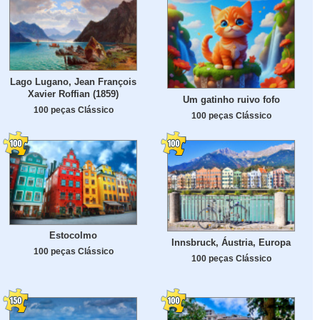
Lago Lugano, Jean François
Xavier Roffian (1859)
Um gatinho ruivo fofo
100 peças Clássico
100 peças Clássico
Estocolmo
Innsbruck, Áustria, Europa
100 peças Clássico
100 peças Clássico