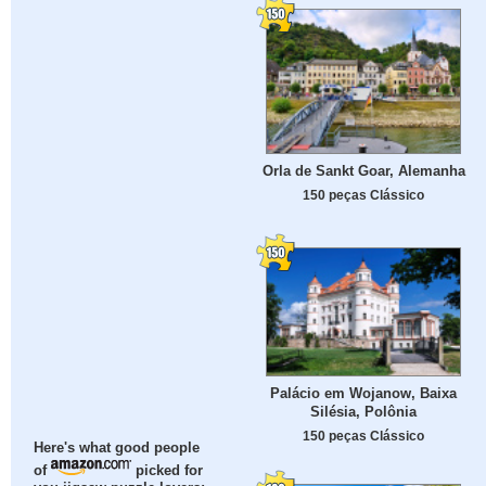
Orla de Sankt Goar, Alemanha
150 peças Clássico
Palácio em Wojanow, Baixa
Silésia, Polônia
150 peças Clássico
Here's what good people
of
picked for