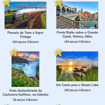
Ponte Rialto sobre o Grande
Passeio de Trem a Vapor
Canal, Veneza, Itália
Vintage
150 peças Clássico
100 peças Clássico
Um Canto para o Dream Lake
100 peças Clássico
Vista deslumbrante da
Cachoeira Gullfoss, na Islândia
50 peças Clássico