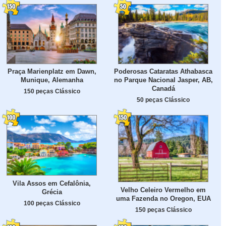
Praça Marienplatz em Dawn,
Poderosas Cataratas Athabasca
Munique, Alemanha
no Parque Nacional Jasper, AB,
Canadá
150 peças Clássico
50 peças Clássico
Vila Assos em Cefalônia,
Velho Celeiro Vermelho em
Grécia
uma Fazenda no Oregon, EUA
100 peças Clássico
150 peças Clássico