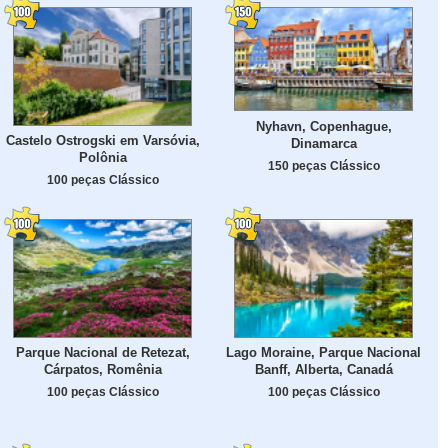
Nyhavn, Copenhague,
Castelo Ostrogski em Varsóvia,
Dinamarca
Polônia
150 peças Clássico
100 peças Clássico
Parque Nacional de Retezat,
Lago Moraine, Parque Nacional
Cárpatos, Romênia
Banff, Alberta, Canadá
100 peças Clássico
100 peças Clássico