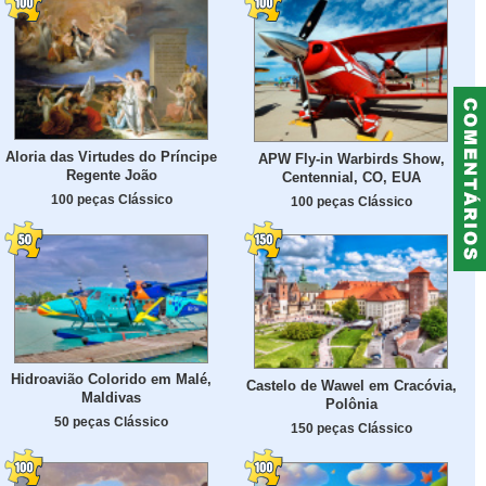
Aloria das Virtudes do Príncipe
APW Fly-in Warbirds Show,
Regente João
Centennial, CO, EUA
100 peças Clássico
100 peças Clássico
Hidroavião Colorido em Malé,
Castelo de Wawel em Cracóvia,
Maldivas
Polônia
50 peças Clássico
150 peças Clássico