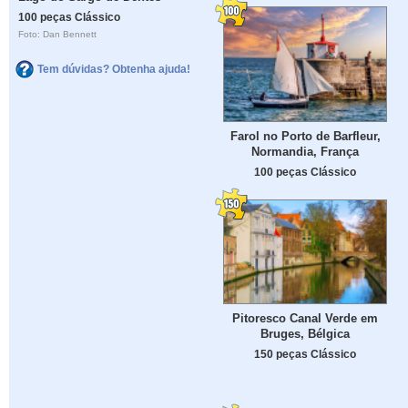
100 peças Clássico
Foto: Dan Bennett
Tem dúvidas? Obtenha ajuda!
Farol no Porto de Barfleur,
Normandia, França
100 peças Clássico
Pitoresco Canal Verde em
Bruges, Bélgica
150 peças Clássico