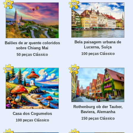
Bela paisagem urbana de
Balões de ar quente coloridos
Lucerna, Suíça
sobre Chiang Mai
100 peças Clássico
50 peças Clássico
Rothenburg ob der Tauber,
Baviera, Alemanha
Casa dos Cogumelos
150 peças Clássico
100 peças Clássico