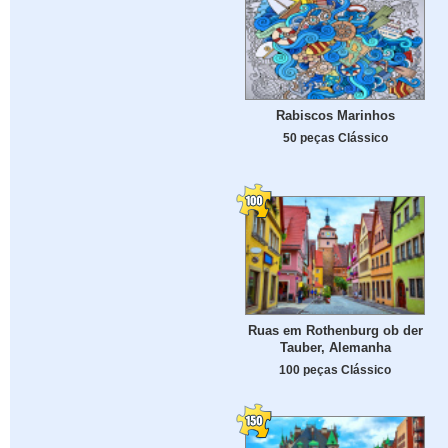
Rabiscos Marinhos
50 peças Clássico
Ruas em Rothenburg ob der
Tauber, Alemanha
100 peças Clássico