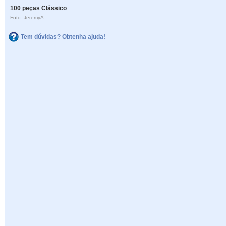
100 peças Clássico
Foto: JeremyA
Tem dúvidas? Obtenha ajuda!