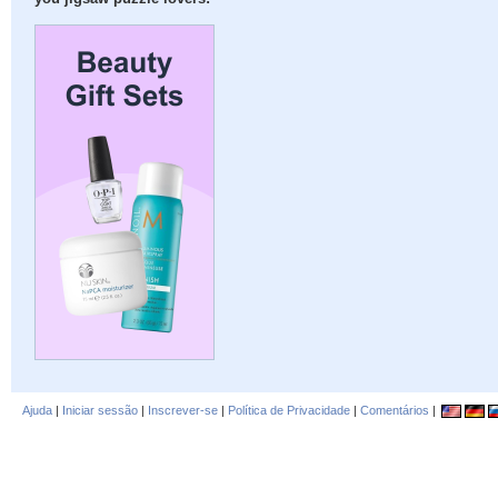
Ajuda
|
Iniciar sessão
|
Inscrever-se
|
Política de Privacidade
|
Comentários
|