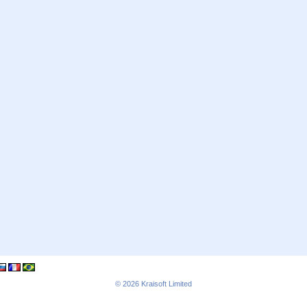
© 2026
Kraisoft Limited