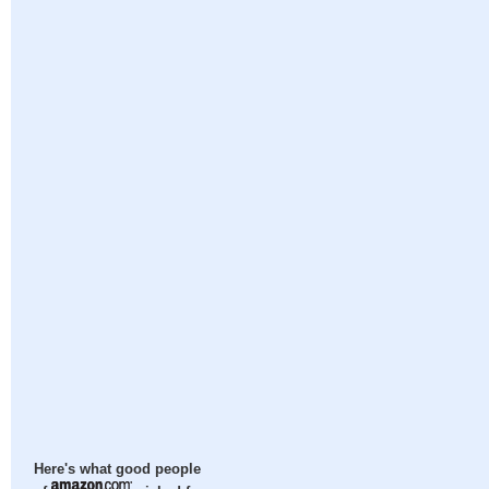
Here's what good people