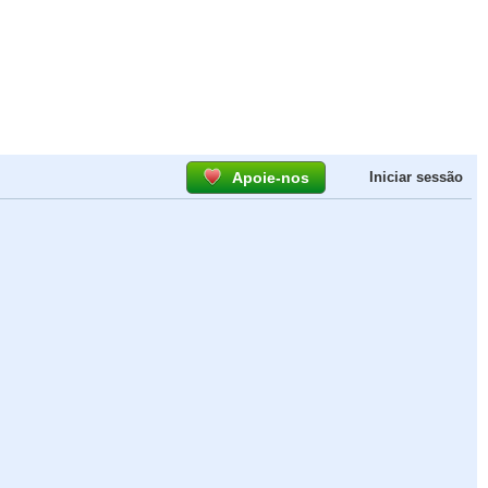
Apoie-nos
Iniciar sessão